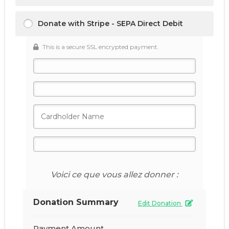
Donate with Stripe - SEPA Direct Debit
This is a secure SSL encrypted payment.
Voici ce que vous allez donner :
Donation Summary
Edit Donation
Payment Amount