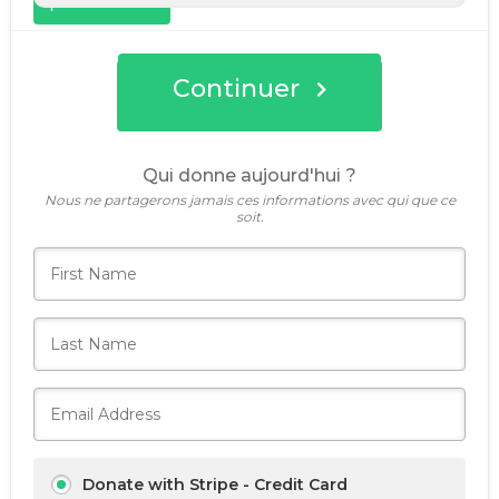
personnalisé
Continuer
Faites un don
Qui donne aujourd'hui ?
Nous ne partagerons jamais ces informations avec qui que ce
soit.
Donate with Stripe - Credit Card