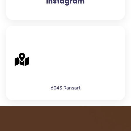
Instagram
6043 Ransart