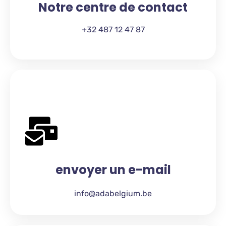
Notre centre de contact
+32 487 12 47 87
envoyer un e-mail
info@adabelgium.be