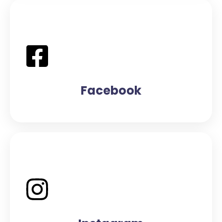
Facebook