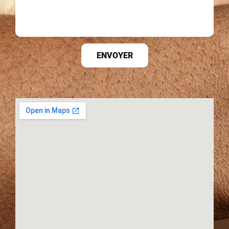
ENVOYER